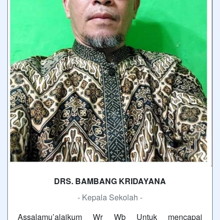
DRS. BAMBANG KRIDAYANA
- Kepala Sekolah -
Assalamu’alaikum Wr Wb Untuk mencapai