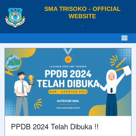
SMA TRISOKO - OFFICIAL
WEBSITE
-
PPDB 2024 Telah Dibuka !!