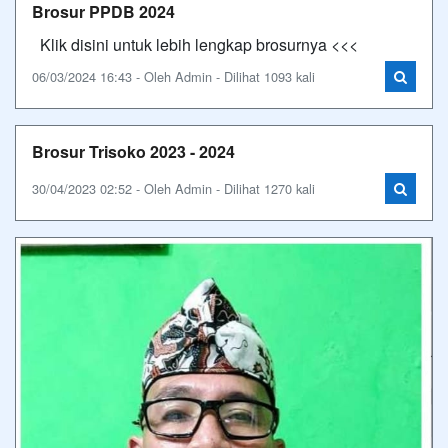
Brosur PPDB 2024
Klik disini untuk lebih lengkap brosurnya <<<
06/03/2024 16:43 - Oleh Admin - Dilihat 1093 kali
Brosur Trisoko 2023 - 2024
30/04/2023 02:52 - Oleh Admin - Dilihat 1270 kali