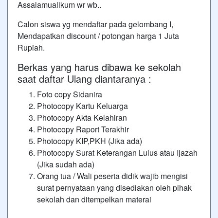
Assalamualikum wr wb..
Calon siswa yg mendaftar pada gelombang I,
Mendapatkan discount / potongan harga 1 Juta
Rupiah.
Berkas yang harus dibawa ke sekolah
saat daftar Ulang diantaranya :
Foto copy Sidanira
Photocopy Kartu Keluarga
Photocopy Akta Kelahiran
Photocopy Raport Terakhir
Photocopy KIP,PKH (Jika ada)
Photocopy Surat Keterangan Lulus atau Ijazah
(Jika sudah ada)
Orang tua / Wali peserta didik wajib mengisi
surat pernyataan yang disediakan oleh pihak
sekolah dan ditempelkan materai